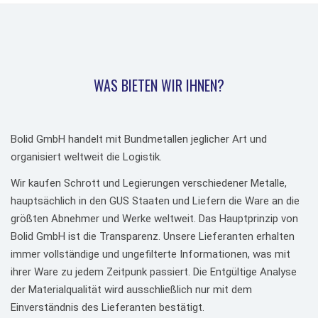
WAS BIETEN WIR IHNEN?
Bolid GmbH handelt mit Bundmetallen jeglicher Art und
organisiert weltweit die Logistik.
Wir kaufen Schrott und Legierungen verschiedener Metalle,
hauptsächlich in den GUS Staaten und Liefern die Ware an die
größten Abnehmer und Werke weltweit. Das Hauptprinzip von
Bolid GmbH ist die Transparenz. Unsere Lieferanten erhalten
immer vollständige und ungefilterte Informationen, was mit
ihrer Ware zu jedem Zeitpunk passiert. Die Entgültige Analyse
der Materialqualität wird ausschließlich nur mit dem
Einverständnis des Lieferanten bestätigt.