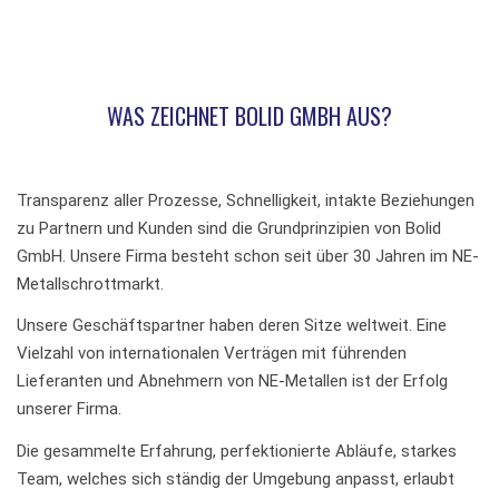
WAS ZEICHNET BOLID GMBH AUS?
Transparenz aller Prozesse, Schnelligkeit, intakte Beziehungen
zu Partnern und Kunden sind die Grundprinzipien von Bolid
GmbH. Unsere Firma besteht schon seit über 30 Jahren im NE-
Metallschrottmarkt.
Unsere Geschäftspartner haben deren Sitze weltweit. Eine
Vielzahl von internationalen Verträgen mit führenden
Lieferanten und Abnehmern von NE-Metallen ist der Erfolg
unserer Firma.
Die gesammelte Erfahrung, perfektionierte Abläufe, starkes
Team, welches sich ständig der Umgebung anpasst, erlaubt