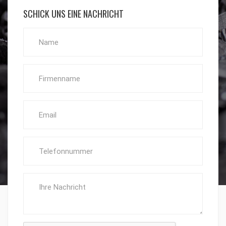
SCHICK UNS EINE NACHRICHT