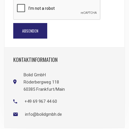
ABSENDEN
KONTAKTINFORMATION
Bolid GmbH
Röderbergweg 118
60385 Frankfurt/Main
+49 69 967 44 60
info@bolidgmbh.de