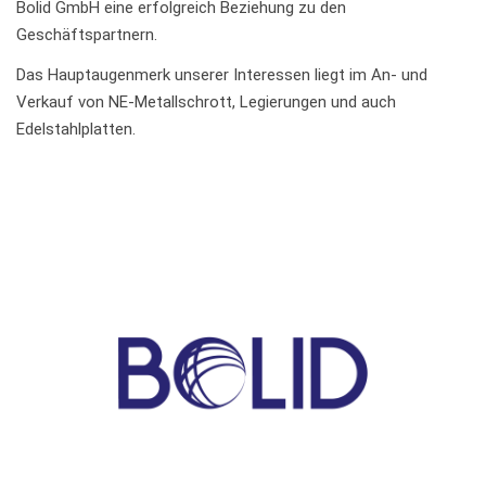
Bolid GmbH eine erfolgreich Beziehung zu den
Geschäftspartnern.
Das Hauptaugenmerk unserer Interessen liegt im An- und
Verkauf von NE-Metallschrott, Legierungen und auch
Edelstahlplatten.