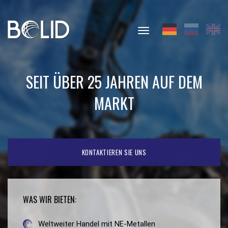
Toggle
navigation
SEIT ÜBER 25 JAHREN AUF DEM
MARKT
KONTAKTIEREN SIE UNS
WAS WIR BIETEN:
Weltweiter Handel mit NE-Metallen