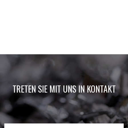
TRETEN SIE MIT UNS IN KONTAKT