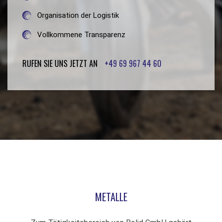
Organisation der Logistik
Vollkommene Transparenz
RUFEN SIE UNS JETZT AN
+49 69 967 44 60
METALLE